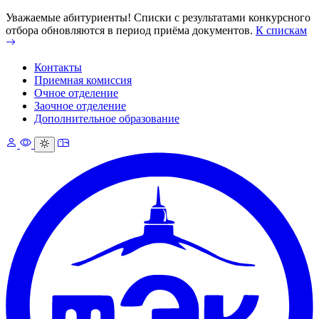
Уважаемые абитуриенты! Списки с результатами конкурсного
отбора обновляются в период приёма документов.
К спискам
Контакты
Приемная комиссия
Очное отделение
Заочное отделение
Дополнительное образование