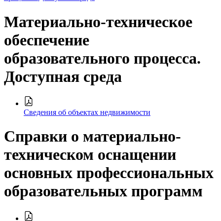
Материально-техническое
обеспечение
образовательного процесса.
Доступная среда
Сведения об объектах недвижимости
Справки о материально-
техническом оснащении
основных профессиональных
образовательных программ