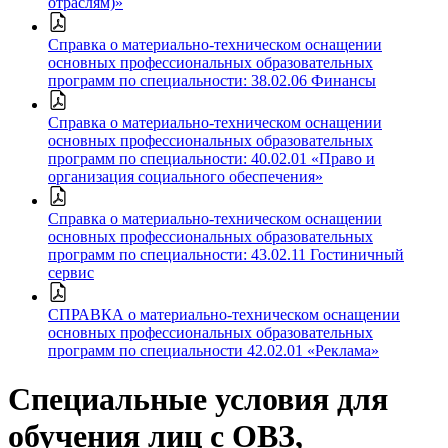
отраслям)»
Справка о материально-техническом оснащении
основных профессиональных образовательных
программ по специальности: 38.02.06 Финансы
Справка о материально-техническом оснащении
основных профессиональных образовательных
программ по специальности: 40.02.01 «Право и
организация социального обеспечения»
Справка о материально-техническом оснащении
основных профессиональных образовательных
программ по специальности: 43.02.11 Гостиничный
сервис
СПРАВКА о материально-техническом оснащении
основных профессиональных образовательных
программ по специальности 42.02.01 «Реклама»
Специальные условия для
обучения лиц с ОВЗ,