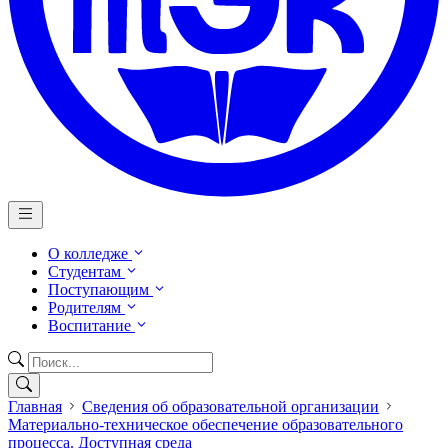
О колледже
Студентам
Поступающим
Родителям
Воспитание
Главная
Сведения об образовательной организации
Материально-техническое обеспечение образовательного
процесса. Доступная среда